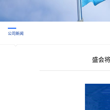
公司新闻
盛会将