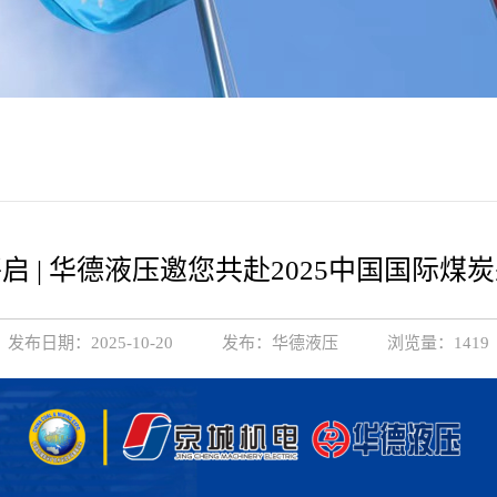
启 | 华德液压邀您共赴2025中国国际煤
发布日期：2025-10-20
发布：华德液压
浏览量：1419