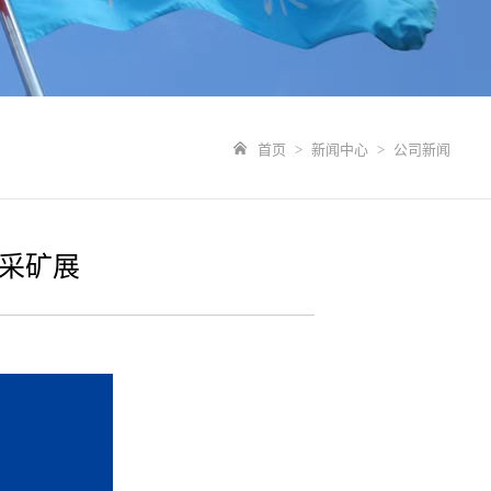
首页
>
新闻中心
>
公司新闻
炭采矿展