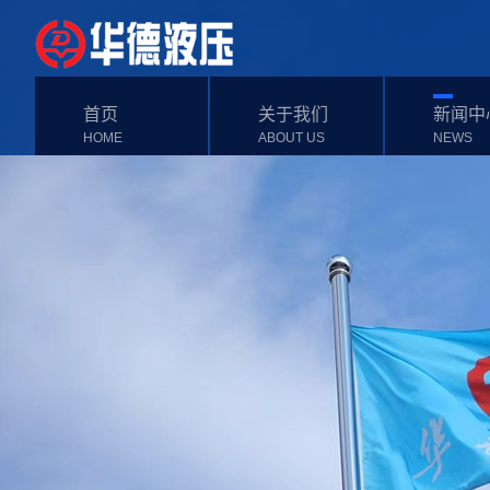
首页
关于我们
新闻中
HOME
ABOUT US
NEWS