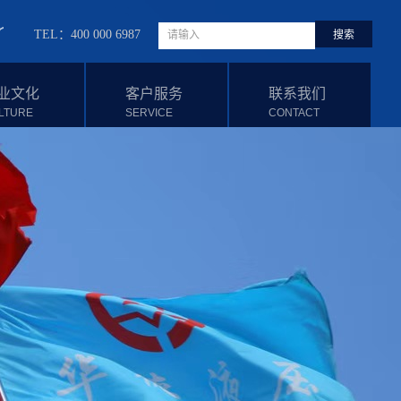
TEL：400 000 6987
业文化
客户服务
联系我们
LTURE
SERVICE
CONTACT