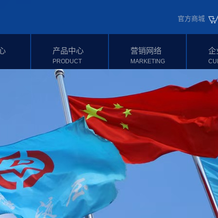
官方商城
心
产品中心
营销网络
企
PRODUCT
MARKETING
CU