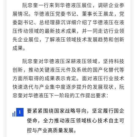
阮忠奎一行来到华德液压展位，调研企业参
展情况。华德液压党委书记、董事长王晨龙，党
委副书记、总经理薛沉详细介绍了华德液压在液
压传动领域的最新技术成果，并一同走访行业领
先企业展位，了解液压领域技术发展趋势和创新
成果。
阮忠奎对华德液压深耕液压领域，坚持科技
创新，推动关键液压元件及系统的国产化替代等
方面所取得的成果表示肯定。面对液压行业技术
快速迭代与产业集中度逐步提升的发展现状，阮
忠奎对华德液压下一阶段的工作提出要求：
要紧紧围绕国家战略导向，坚定履行国企
1
使命，全力推动液压领域核心技术自主可
控与产业高质量发展。