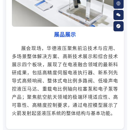



展品展示
展会现场，华德液压聚焦前沿技术与应用、
多场景整体解决方案、高新技术展示和综合技术
展示四个板块，展现了在电液融合领域的最新科
研成果，包括高精度伺服电液执行器、新系列先
导式高频响阀、整体式电比例多路阀、低噪声电
控液压马达、重载电比例轴向柱塞泵和电子泵等
产品；聚焦航空航天领域的极端环境适应性、高
可靠性、高精度控制要求，通过电控模型展示了
火箭发射起竖液压系统的整体结构与基本功能。