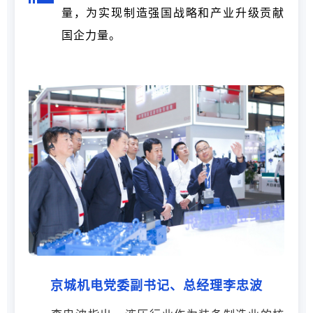
量，为实现制造强国战略和产业升级贡献
国企力量。
京城机电党委副书记、总经理李忠波