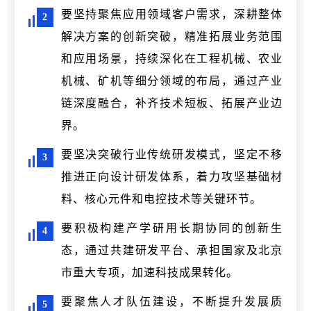
要坚持聚焦应用领域客户需求，深耕整体
2
解决方案的创新突破，精准拓展业务范围
和应用场景，持续深化在工程机械、农业
机械、矿机等细分领域的布局，通过产业
链深度融合，补齐技术短板、拓展产业边
界。
要坚决突破行业传统研发模式，坚定不移
3
推进正向设计研发体系，着力攻坚基础材
料、核心元件和电控技术等关键环节。
要积极构建产学研用长期协同的创新生
4
态，通过共建研发平台、承担国家及北京
市重大专项，加速科技成果转化。
要聚焦人才队伍建设，不断提升发展质
5