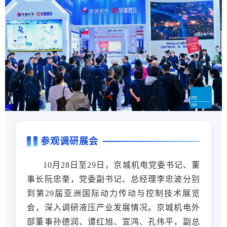
参观调研展会
10月28日至29日，京城机电党委书记、董
事长阮忠奎，党委副书记、总经理李忠波分别
到第29届亚洲国际动力传动与控制技术展览
会，深入调研液压产业发展情况。京城机电外
部董事孙德润、谭红旭、宣鸿、孔伟平，副总