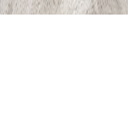
新品推荐
液压阀产品
液压泵马达
工程多路阀