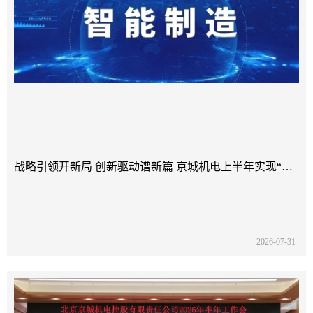
战略引领开新局 创新驱动谱新篇 京城机电上半年实现“双过半”
2026-07-31