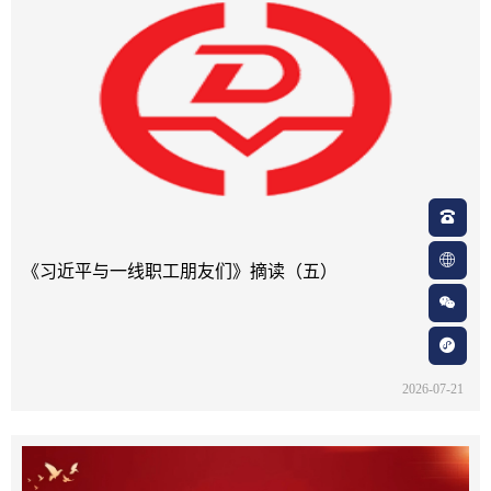


《习近平与一线职工朋友们》摘读（五）


2026-07-21