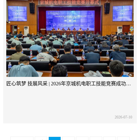
匠心筑梦 技展风采 | 2026年京城机电职工技能竞赛成功举办
2026-07-10